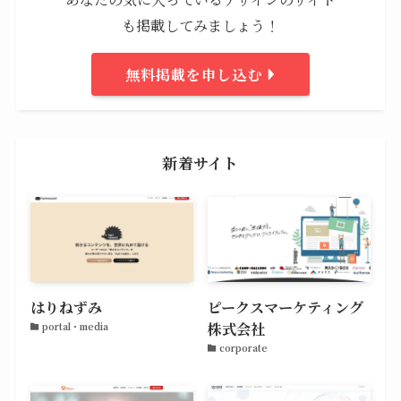
も掲載してみましょう！
無料掲載を申し込む
新着サイト
はりねずみ
ピークスマーケティング
株式会社
portal・media
corporate