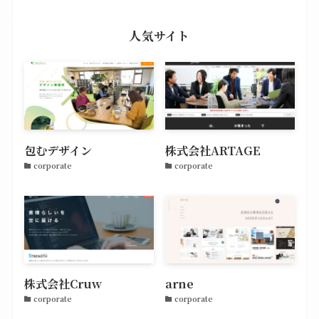
人気サイト
包むデザイン
株式会社ARTAGE
corporate
corporate
株式会社Cruw
arne
corporate
corporate