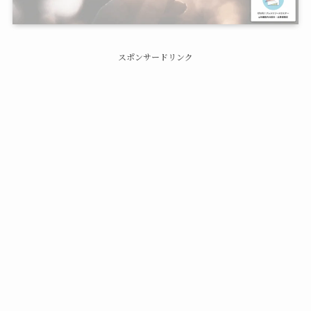
スポンサードリンク