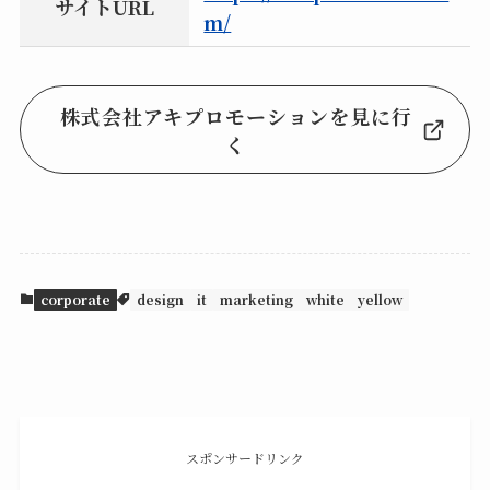
サイトURL
m/
株式会社アキプロモーションを見に行
く
corporate
design
it
marketing
white
yellow
スポンサードリンク