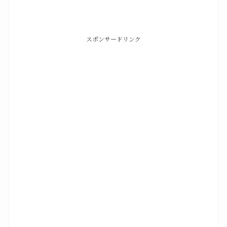
スポンサードリンク