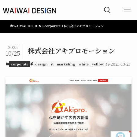
WAIWAI DESIGN
corporate
株式会社アキプロモーション
2025
株式会社アキプロモーション
10/25
corporate
design
it
marketing
white
yellow
2025-10-25