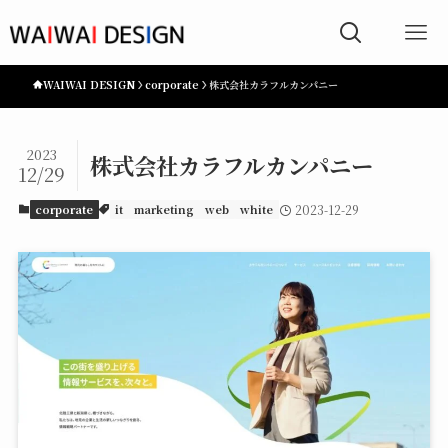
WAIWAI DESIGN
corporate
株式会社カラフルカンパニー
2023
株式会社カラフルカンパニー
12/29
corporate
it
marketing
web
white
2023-12-29