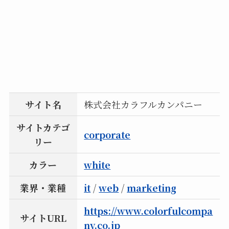
サイト名
株式会社カラフルカンパニー
サイトカテゴ
corporate
リー
カラー
white
業界・業種
it
/
web
/
marketing
https://www.colorfulcompa
サイトURL
ny.co.jp