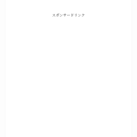
スポンサードリンク