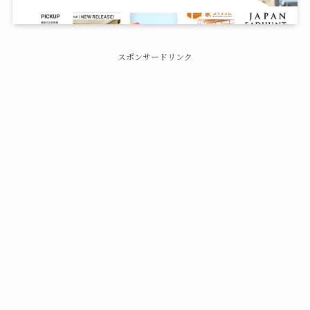
スポンサードリンク