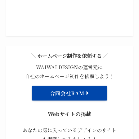
＼ ホームページ制作を依頼する ／
WAIWAI DESIGNの運営元に
自社のホームページ制作を依頼しよう！
合同会社RAM
Webサイトの掲載
あなたの気に入っているデザインのサイト
も掲載してみましょう！