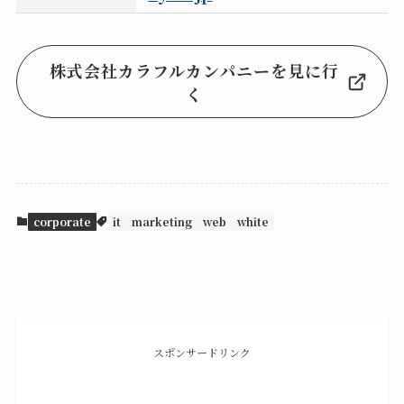
株式会社カラフルカンパニーを見に行
く
corporate
it
marketing
web
white
スポンサードリンク