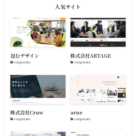
人気サイト
包むデザイン
株式会社ARTAGE
corporate
corporate
株式会社Cruw
arne
corporate
corporate