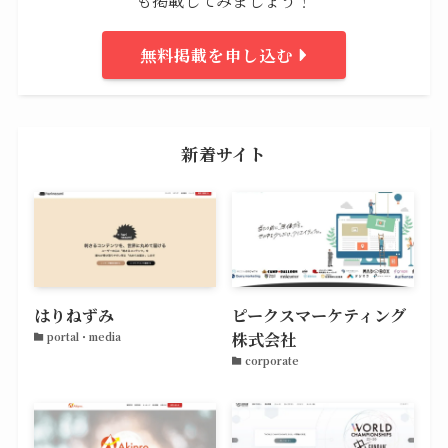
無料掲載を申し込む
新着サイト
はりねずみ
ピークスマーケティング
株式会社
portal・media
corporate