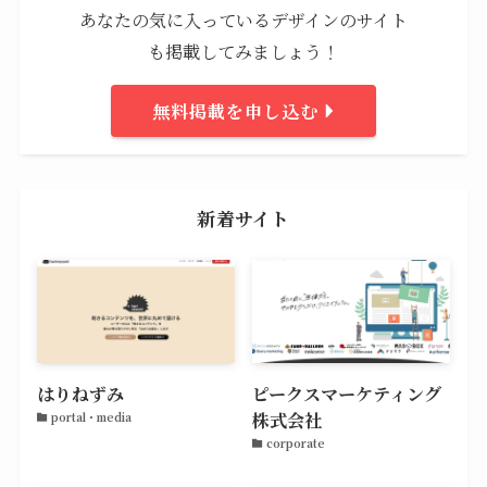
あなたの気に入っているデザインのサイト
も掲載してみましょう！
無料掲載を申し込む
新着サイト
はりねずみ
ピークスマーケティング
株式会社
portal・media
corporate