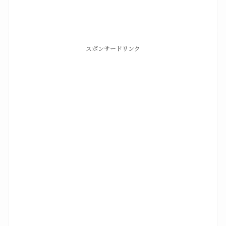
スポンサードリンク