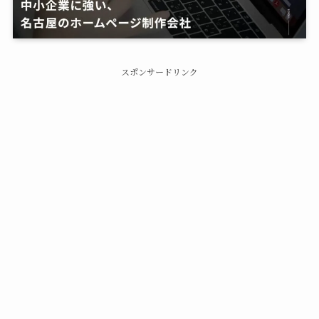
スポンサードリンク