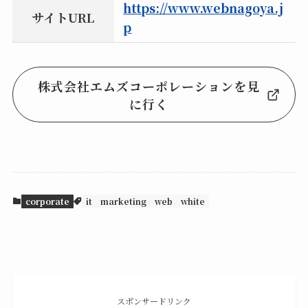
https://www.webnagoya.j
サイトURL
p
株式会社エムズコーポレーションを見
に行く
corporate
it
marketing
web
white
スポンサードリンク