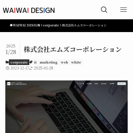
WAIWAI DESIGN
corporate
株式会社エムズコーポレーション
2025
株式会社エムズコーポレーション
1/28
corporate
it
marketing
web
white
2023-12-17
2025-01-28