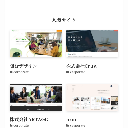
人気サイト
包むデザイン
株式会社Cruw
corporate
corporate
株式会社ARTAGE
arne
corporate
corporate