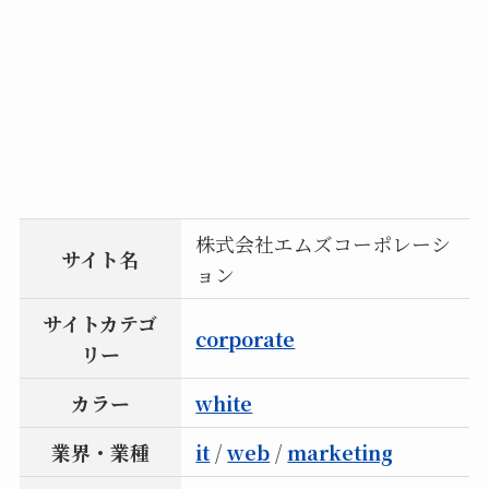
株式会社エムズコーポレーシ
サイト名
ョン
サイトカテゴ
corporate
リー
カラー
white
業界・業種
it
/
web
/
marketing