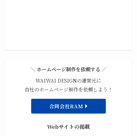
＼ ホームページ制作を依頼する ／
WAIWAI DESIGNの運営元に
自社のホームページ制作を依頼しよう！
合同会社RAM
Webサイトの掲載